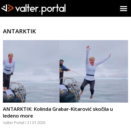
ANTARKTIK
ANTARKTIK: Kolinda Grabar-Kitarović skočila u
ledeno more
Valter Portal
21.01.2026