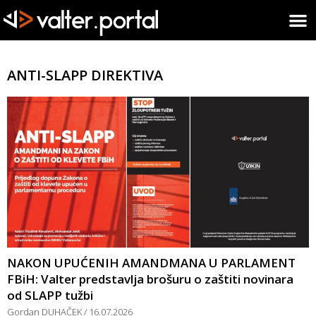
ANTI-SLAPP DIREKTIVA
NAKON UPUĆENIH AMANDMANA U PARLAMENT
FBiH: Valter predstavlja brošuru o zaštiti novinara
od SLAPP tužbi
Gordan DUHAČEK
16.07.2026