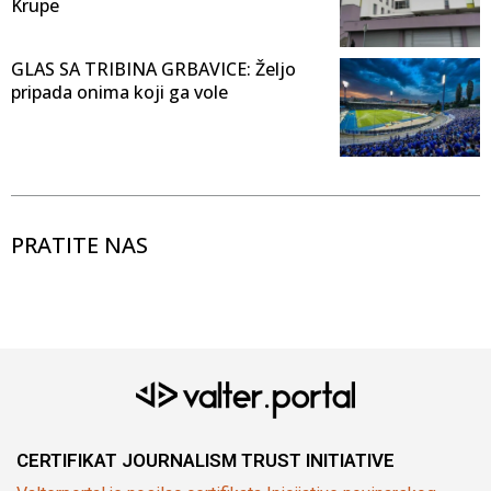
Krupe
GLAS SA TRIBINA GRBAVICE: Željo
pripada onima koji ga vole
PRATITE NAS
CERTIFIKAT JOURNALISM TRUST INITIATIVE