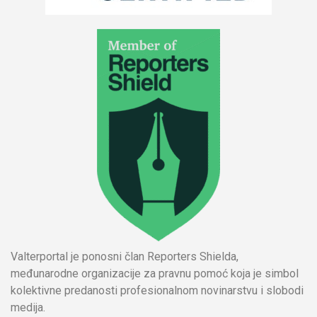
Valterportal je ponosni član Reporters Shielda,
međunarodne organizacije za pravnu pomoć koja je simbol
kolektivne predanosti profesionalnom novinarstvu i slobodi
medija.