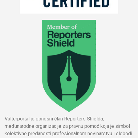
Valterportal je ponosni član Reporters Shielda,
međunarodne organizacije za pravnu pomoć koja je simbol
kolektivne predanosti profesionalnom novinarstvu i slobodi