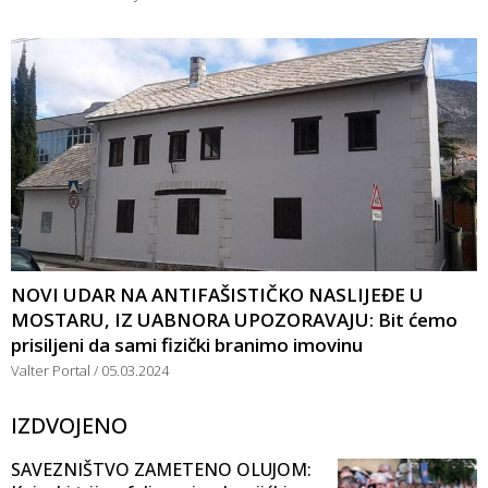
NOVI UDAR NA ANTIFAŠISTIČKO NASLIJEĐE U
MOSTARU, IZ UABNORA UPOZORAVAJU: Bit ćemo
prisiljeni da sami fizički branimo imovinu
Valter Portal
05.03.2024
IZDVOJENO
SAVEZNIŠTVO ZAMETENO OLUJOM: