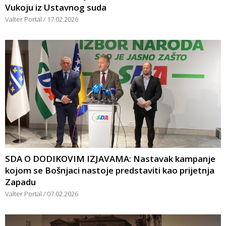
Vukoju iz Ustavnog suda
Valter Portal
17.02.2026
SDA O DODIKOVIM IZJAVAMA: Nastavak kampanje
kojom se Bošnjaci nastoje predstaviti kao prijetnja
Zapadu
Valter Portal
07.02.2026