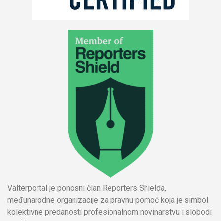
Valterportal je ponosni član Reporters Shielda,
međunarodne organizacije za pravnu pomoć koja je simbol
kolektivne predanosti profesionalnom novinarstvu i slobodi