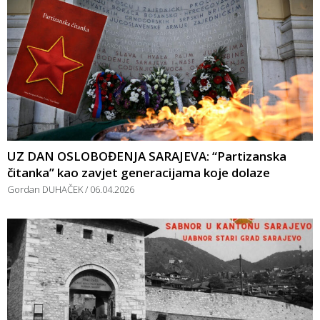
UZ DAN OSLOBOĐENJA SARAJEVA: “Partizanska
čitanka” kao zavjet generacijama koje dolaze
Gordan DUHAČEK
06.04.2026