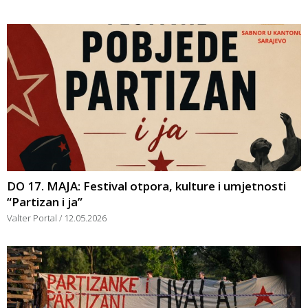
DO 17. MAJA: Festival otpora, kulture i umjetnosti
“Partizan i ja”
Valter Portal
12.05.2026