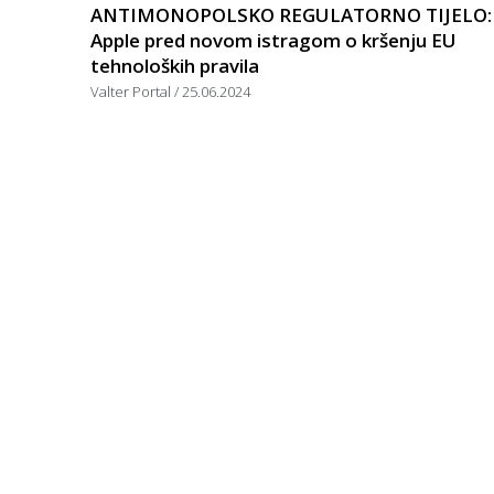
ANTIMONOPOLSKO REGULATORNO TIJELO:
Apple pred novom istragom o kršenju EU
tehnoloških pravila
Valter Portal
25.06.2024