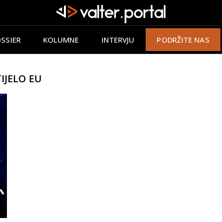
SSIER
KOLUMNE
INTERVJU
PODRŽITE NAS
JELO EU