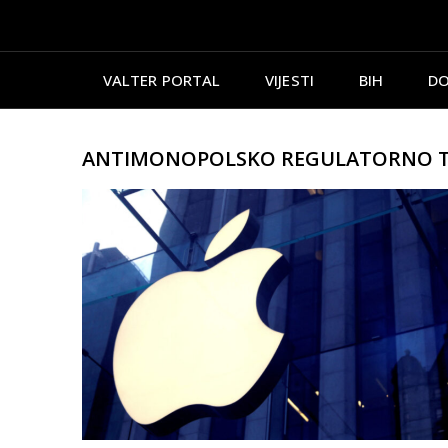
VALTER PORTAL
VIJESTI
BIH
DO
ANTIMONOPOLSKO REGULATORNO TI