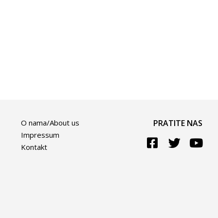
O nama/About us
PRATITE NAS
Impressum
Kontakt