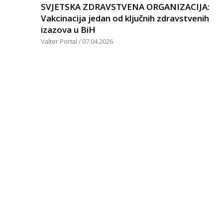
SVJETSKA ZDRAVSTVENA ORGANIZACIJA:
Vakcinacija jedan od ključnih zdravstvenih
izazova u BiH
Valter Portal
07.04.2026