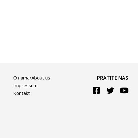
O nama/About us
PRATITE NAS
Impressum
Kontakt