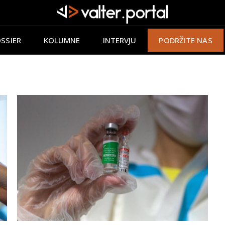
SSIER
KOLUMNE
INTERVJU
PODRŽITE NAS