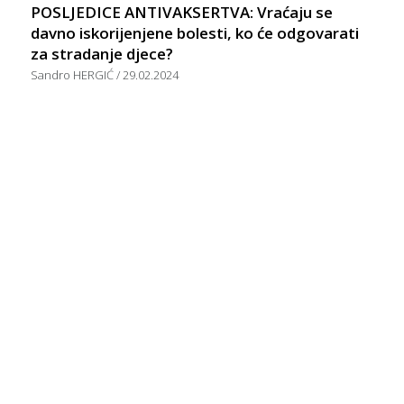
POSLJEDICE ANTIVAKSERTVA: Vraćaju se
davno iskorijenjene bolesti, ko će odgovarati
za stradanje djece?
Sandro HERGIĆ
29.02.2024