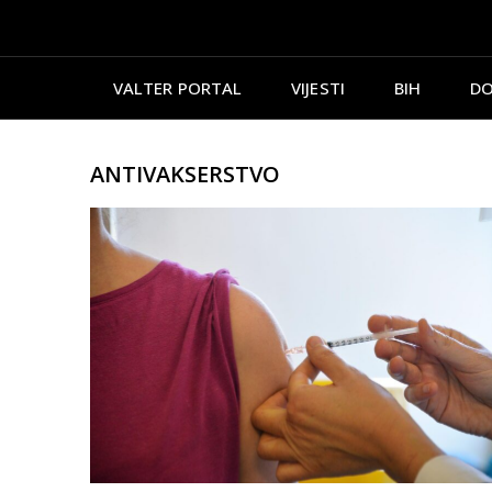
VALTER PORTAL
VIJESTI
BIH
DO
ANTIVAKSERSTVO