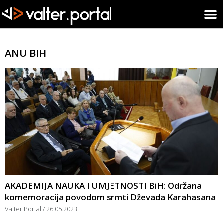
ANU BIH
AKADEMIJA NAUKA I UMJETNOSTI BiH: Održana
komemoracija povodom srmti Dževada Karahasana
Valter Portal
26.05.2023