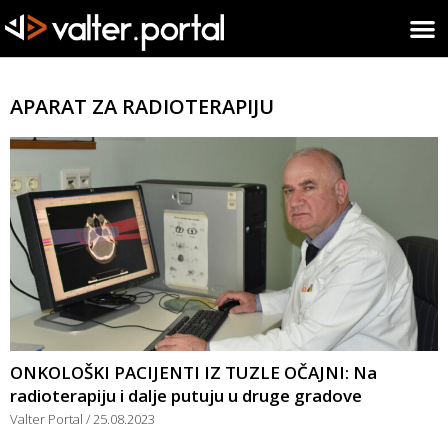
APARAT ZA RADIOTERAPIJU
ONKOLOŠKI PACIJENTI IZ TUZLE OČAJNI: Na
radioterapiju i dalje putuju u druge gradove
Valter Portal
25.08.2023