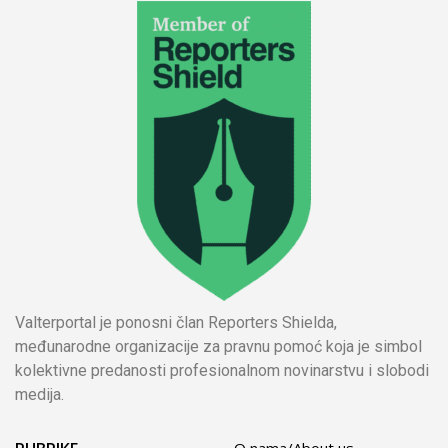
Valterportal je ponosni član Reporters Shielda,
međunarodne organizacije za pravnu pomoć koja je simbol
kolektivne predanosti profesionalnom novinarstvu i slobodi
medija.