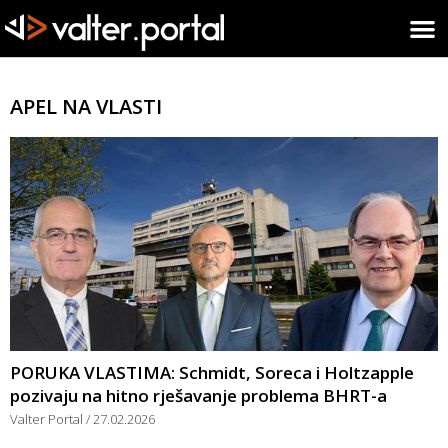
APEL NA VLASTI
PORUKA VLASTIMA: Schmidt, Soreca i Holtzapple
pozivaju na hitno rješavanje problema BHRT-a
Valter Portal
27.02.2026