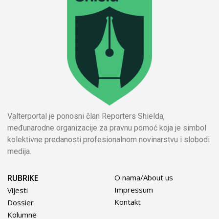
Valterportal je ponosni član Reporters Shielda,
međunarodne organizacije za pravnu pomoć koja je simbol
kolektivne predanosti profesionalnom novinarstvu i slobodi
medija.
RUBRIKE
O nama/About us
Impressum
Vijesti
Kontakt
Dossier
Kolumne