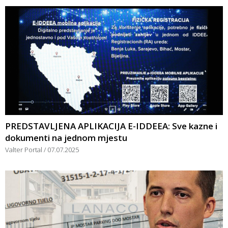
PREDSTAVLJENA APLIKACIJA E-IDDEEA: Sve kazne i
dokumenti na jednom mjestu
Valter Portal
07.07.2025