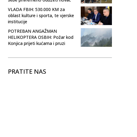
VLADA FBIH: 530.000 KM za
oblast kulture i sporta, te vjerske
institucije
POTREBAN ANGAŽMAN
HELIKOPTERA OSBIH: Požar kod
Konjica prijeti kućama i pruzi
PRATITE NAS