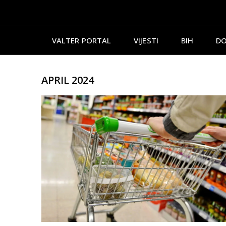
VALTER PORTAL
VIJESTI
BIH
DO
APRIL 2024