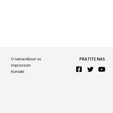
O nama/About us
PRATITE NAS
Impressum
Kontakt