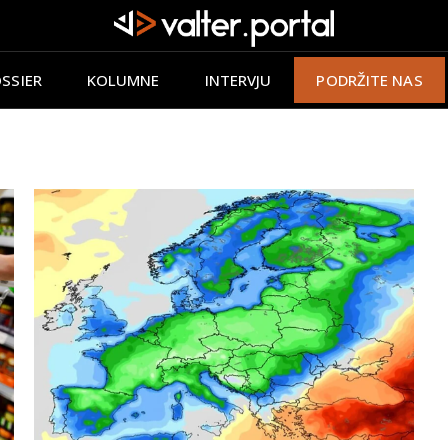
SSIER
KOLUMNE
INTERVJU
PODRŽITE NAS