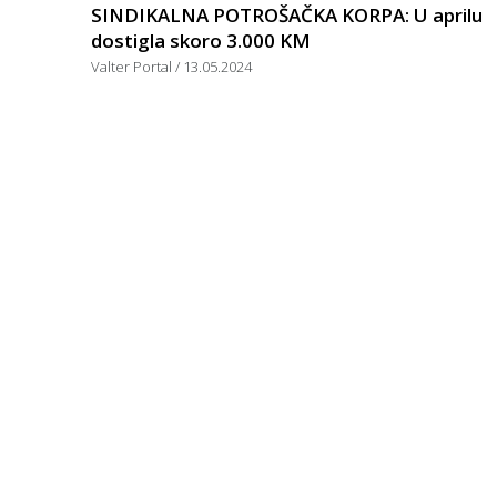
SINDIKALNA POTROŠAČKA KORPA: U aprilu
dostigla skoro 3.000 KM
Valter Portal
13.05.2024