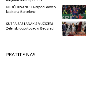
NEOČEKIVANO: Liverpool doveo
kapitena Barcelone
SUTRA SASTANAK S VUČIĆEM:
Zelenski doputovao u Beograd
PRATITE NAS