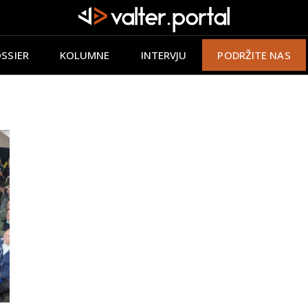
SSIER
KOLUMNE
INTERVJU
PODRŽITE NAS