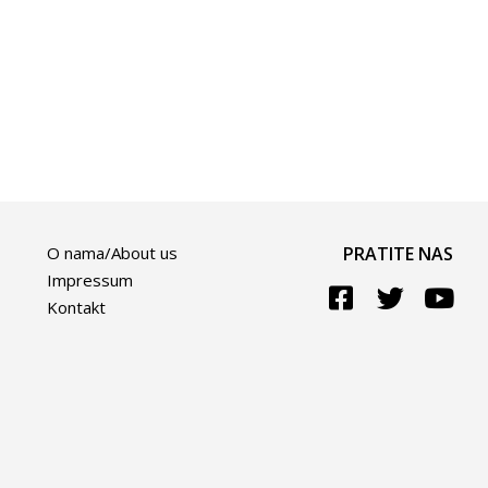
O nama/About us
PRATITE NAS
Impressum
Kontakt