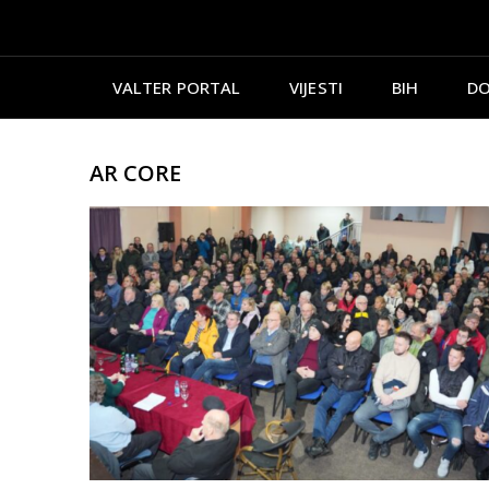
VALTER PORTAL
VIJESTI
BIH
DO
AR CORE