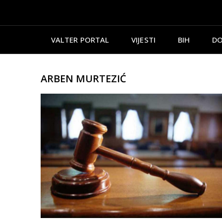
VALTER PORTAL
VIJESTI
BIH
DO
ARBEN MURTEZIĆ