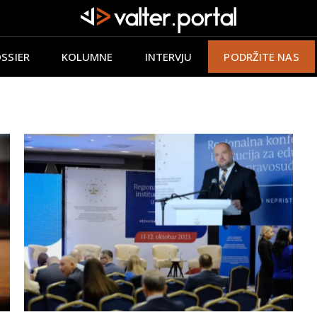
SSIER
KOLUMNE
INTERVJU
PODRŽITE NAS