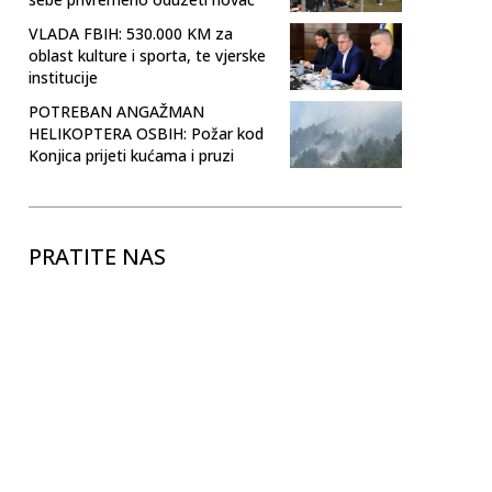
VLADA FBIH: 530.000 KM za
oblast kulture i sporta, te vjerske
institucije
POTREBAN ANGAŽMAN
HELIKOPTERA OSBIH: Požar kod
Konjica prijeti kućama i pruzi
PRATITE NAS