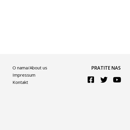
O nama/About us
PRATITE NAS
Impressum
Kontakt