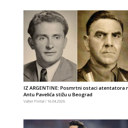
IZ ARGENTINE: Posmrtni ostaci atentatora 
Antu Pavelića stižu u Beograd
Valter Portal
16.04.2026