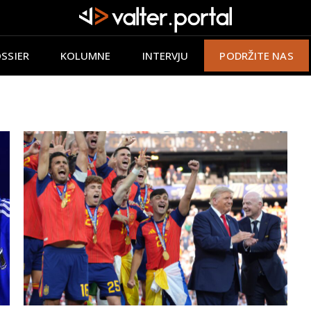
SSIER
KOLUMNE
INTERVJU
PODRŽITE NAS