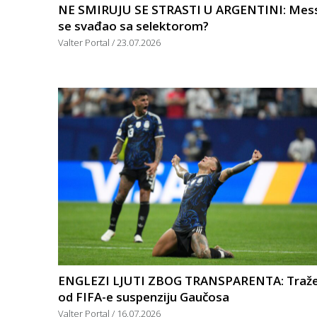
NE SMIRUJU SE STRASTI U ARGENTINI: Mess
se svađao sa selektorom?
Valter Portal
23.07.2026
ENGLEZI LJUTI ZBOG TRANSPARENTA: Traž
od FIFA-e suspenziju Gaučosa
Valter Portal
16.07.2026