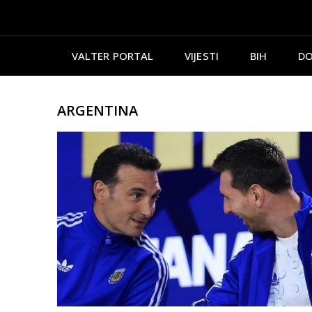
VALTER PORTAL
VIJESTI
BIH
DO
ARGENTINA