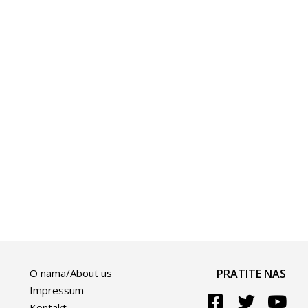
O nama/About us
PRATITE NAS
Impressum
Kontakt