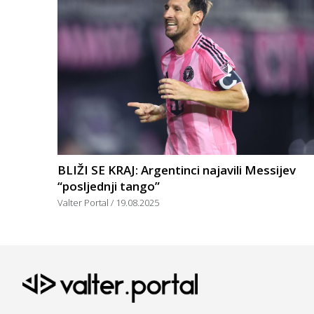
BLIŽI SE KRAJ: Argentinci najavili Messijev
“posljednji tango”
Valter Portal
19.08.2025