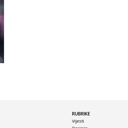
RUBRIKE
Vijesti