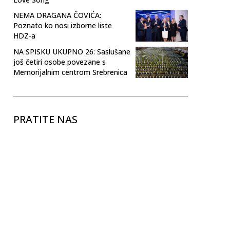
NEMA DRAGANA ČOVIĆA:
Poznato ko nosi izborne liste
HDZ-a
NA SPISKU UKUPNO 26: Saslušane
još četiri osobe povezane s
Memorijalnim centrom Srebrenica
PRATITE NAS