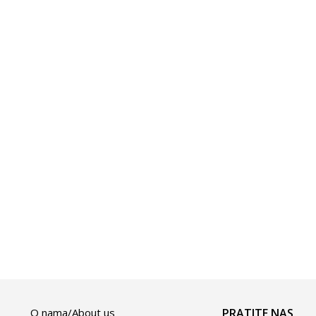
O nama/About us
PRATITE NAS