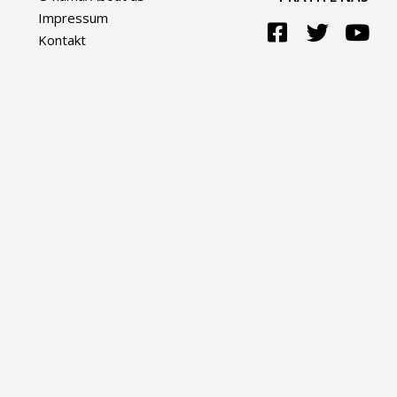
Impressum
Kontakt