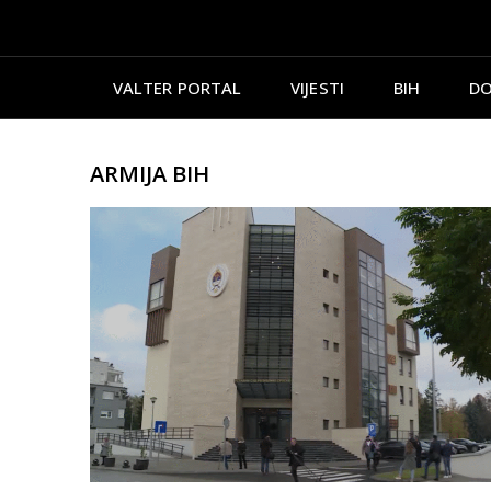
VALTER PORTAL
VIJESTI
BIH
DO
ARMIJA BIH