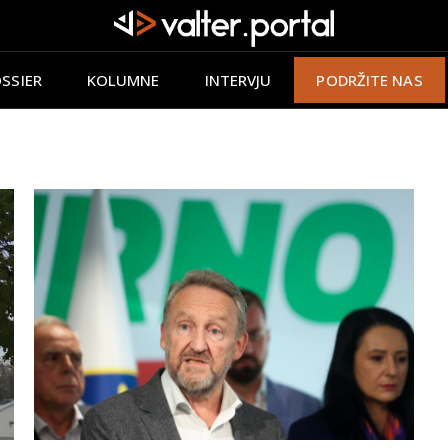
SSIER
KOLUMNE
INTERVJU
PODRŽITE NAS