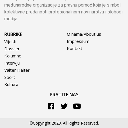
međunarodne organizacije za pravnu pomoć koja je simbol
kolektivne predanosti profesionalnom novinarstvu i slobodi
medija.
RUBRIKE
O nama/About us
Impressum
Vijesti
Kontakt
Dossier
Kolumne
Intervju
Valter Halter
Sport
Kultura
PRATITE NAS
©Copyright 2023. All Rights Reserved.