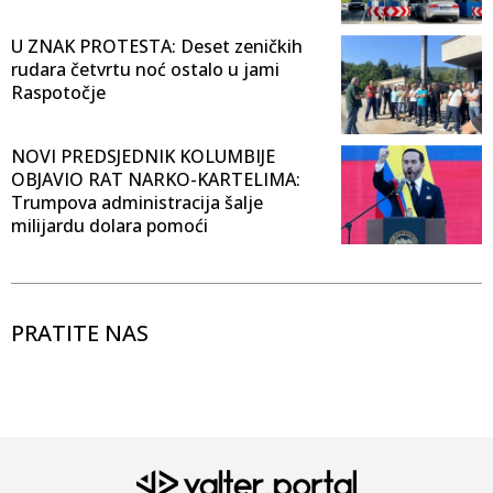
U ZNAK PROTESTA: Deset zeničkih
rudara četvrtu noć ostalo u jami
Raspotočje
NOVI PREDSJEDNIK KOLUMBIJE
OBJAVIO RAT NARKO-KARTELIMA:
Trumpova administracija šalje
milijardu dolara pomoći
PRATITE NAS