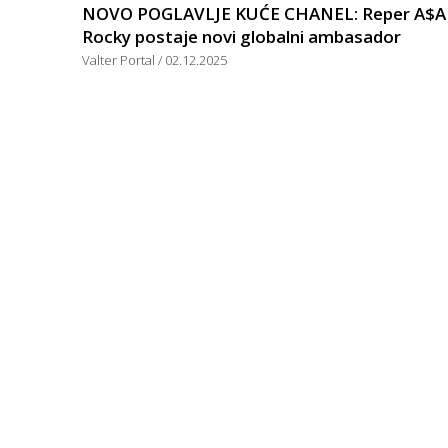
NOVO POGLAVLJE KUĆE CHANEL: Reper A$A
Rocky postaje novi globalni ambasador
Valter Portal
02.12.2025