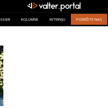
SSIER
KOLUMNE
INTERVJU
PODRŽITE NAS