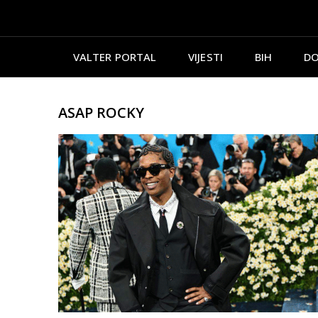
VALTER PORTAL
VIJESTI
BIH
DO
ASAP ROCKY