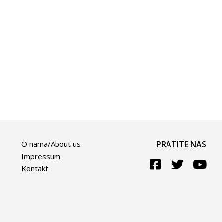
O nama/About us
PRATITE NAS
Impressum
Kontakt