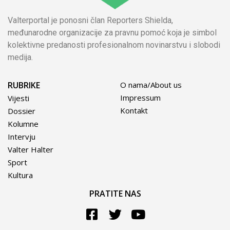
Valterportal je ponosni član Reporters Shielda,
međunarodne organizacije za pravnu pomoć koja je simbol
kolektivne predanosti profesionalnom novinarstvu i slobodi
medija.
RUBRIKE
O nama/About us
Impressum
Vijesti
Kontakt
Dossier
Kolumne
Intervju
Valter Halter
Sport
Kultura
PRATITE NAS