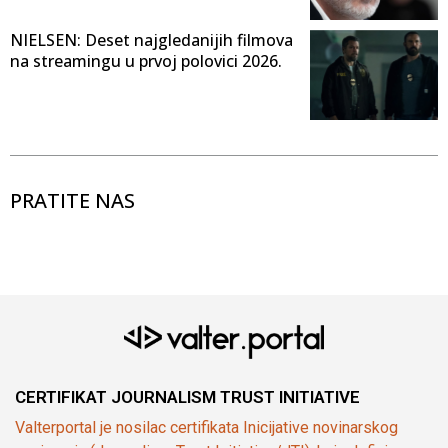
NIELSEN: Deset najgledanijih filmova
na streamingu u prvoj polovici 2026.
PRATITE NAS
CERTIFIKAT JOURNALISM TRUST INITIATIVE
Valterportal je nosilac certifikata Inicijative novinarskog