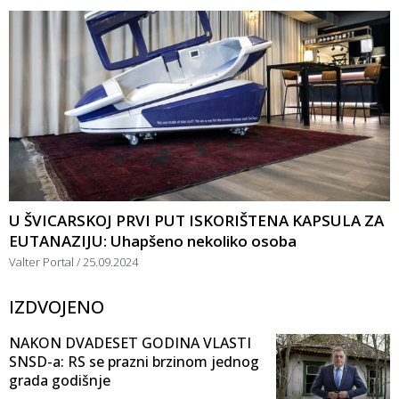
U ŠVICARSKOJ PRVI PUT ISKORIŠTENA KAPSULA ZA
EUTANAZIJU: Uhapšeno nekoliko osoba
Valter Portal
25.09.2024
IZDVOJENO
NAKON DVADESET GODINA VLASTI
SNSD-a: RS se prazni brzinom jednog
grada godišnje