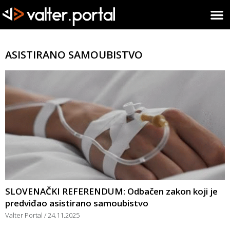
ASISTIRANO SAMOUBISTVO
SLOVENAČKI REFERENDUM: Odbačen zakon koji je
predviđao asistirano samoubistvo
Valter Portal
24.11.2025