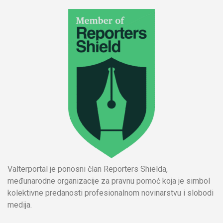
Valterportal je ponosni član Reporters Shielda,
međunarodne organizacije za pravnu pomoć koja je simbol
kolektivne predanosti profesionalnom novinarstvu i slobodi
medija.