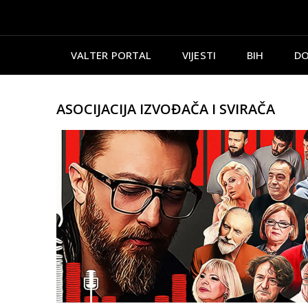
VALTER PORTAL
VIJESTI
BIH
DO
ASOCIJACIJA IZVOĐAČA I SVIRAČA