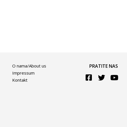
O nama/About us
PRATITE NAS
Impressum
Kontakt