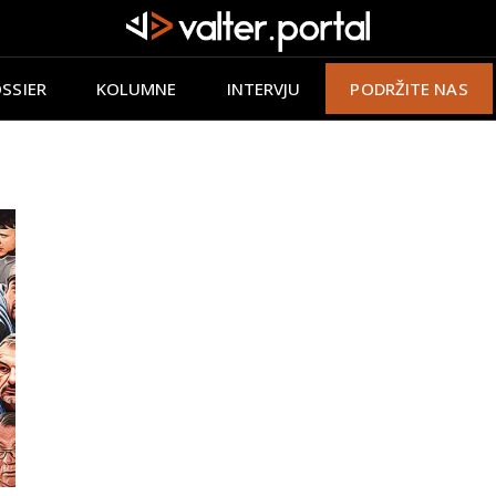
SSIER
KOLUMNE
INTERVJU
PODRŽITE NAS