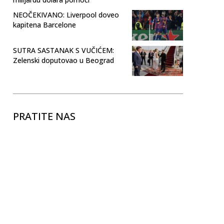
NEOČEKIVANO: Liverpool doveo
kapitena Barcelone
SUTRA SASTANAK S VUČIĆEM:
Zelenski doputovao u Beograd
PRATITE NAS