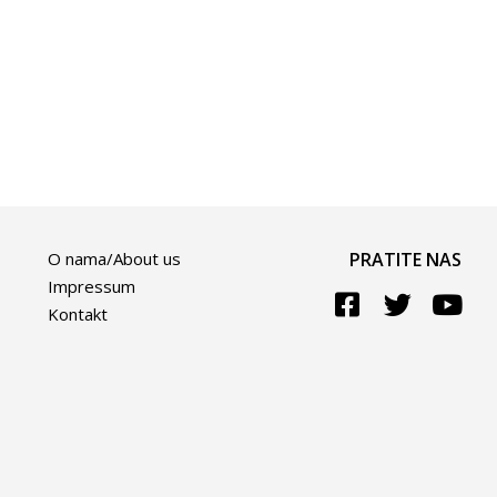
O nama/About us
PRATITE NAS
Impressum
Kontakt