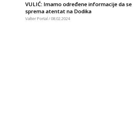
VULIĆ: Imamo određene informacije da se
sprema atentat na Dodika
Valter Portal
08.02.2024