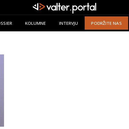
SSIER
KOLUMNE
INTERVJU
PODRŽITE NAS