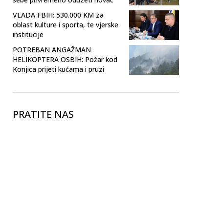
VLADA FBIH: 530.000 KM za
oblast kulture i sporta, te vjerske
institucije
POTREBAN ANGAŽMAN
HELIKOPTERA OSBIH: Požar kod
Konjica prijeti kućama i pruzi
PRATITE NAS