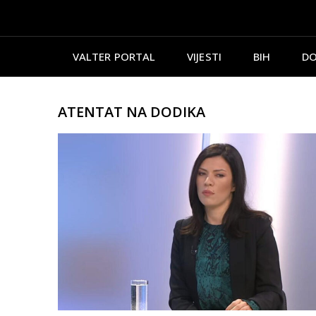
VALTER PORTAL
VIJESTI
BIH
DO
ATENTAT NA DODIKA