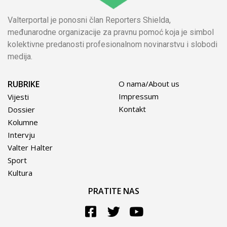
Valterportal je ponosni član Reporters Shielda,
međunarodne organizacije za pravnu pomoć koja je simbol
kolektivne predanosti profesionalnom novinarstvu i slobodi
medija.
RUBRIKE
O nama/About us
Impressum
Vijesti
Kontakt
Dossier
Kolumne
Intervju
Valter Halter
Sport
Kultura
PRATITE NAS