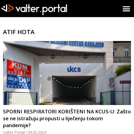
ATIF HOTA
SPORNI RESPIRATORI KORIŠTENI NA KCUS-U: Zašto
se ne istražuju propusti u liječenju tokom
pandemije?
Valter Portal
09.02.2024