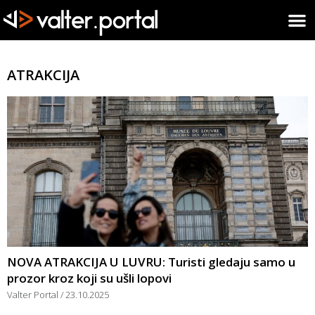
ATRAKCIJA
NOVA ATRAKCIJA U LUVRU: Turisti gledaju samo u
prozor kroz koji su ušli lopovi
Valter Portal
23.10.2025