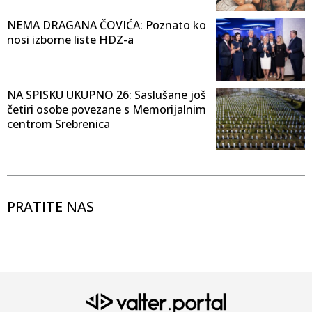
NEMA DRAGANA ČOVIĆA: Poznato ko
nosi izborne liste HDZ-a
NA SPISKU UKUPNO 26: Saslušane još
četiri osobe povezane s Memorijalnim
centrom Srebrenica
PRATITE NAS