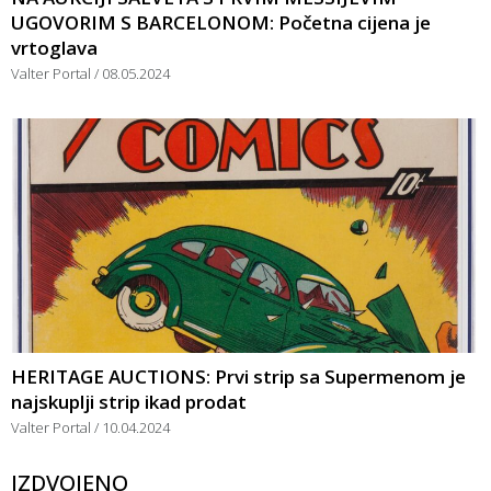
UGOVORIM S BARCELONOM: Početna cijena je
vrtoglava
Valter Portal
08.05.2024
HERITAGE AUCTIONS: Prvi strip sa Supermenom je
najskuplji strip ikad prodat
Valter Portal
10.04.2024
IZDVOJENO