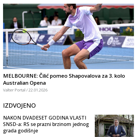
MELBOURNE: Čilić pomeo Shapovalova za 3. kolo
Australian Opena
Valter Portal
22.01.2026
IZDVOJENO
NAKON DVADESET GODINA VLASTI
SNSD-a: RS se prazni brzinom jednog
grada godišnje