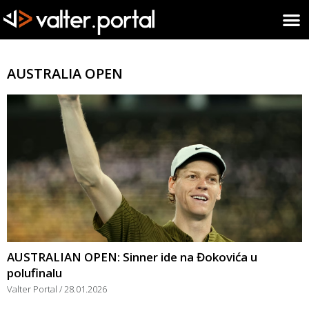
AUSTRALIA OPEN
AUSTRALIAN OPEN: Sinner ide na Đokovića u
polufinalu
Valter Portal
28.01.2026