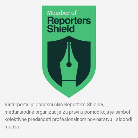
Valterportal je ponosni član Reporters Shielda,
međunarodne organizacije za pravnu pomoć koja je simbol
kolektivne predanosti profesionalnom novinarstvu i slobodi
medija.