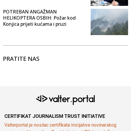
POTREBAN ANGAŽMAN
HELIKOPTERA OSBIH: Požar kod
Konjica prijeti kućama i pruzi
PRATITE NAS
CERTIFIKAT JOURNALISM TRUST INITIATIVE
Valterportal je nosilac certifikata Inicijative novinarskog