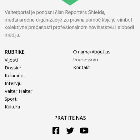
Valterportal je ponosni član Reporters Shielda,
međunarodne organizacije za pravnu pomoć koja je simbol
kolektivne predanosti profesionalnom novinarstvu i slobodi
medija.
RUBRIKE
O nama/About us
Impressum
Vijesti
Kontakt
Dossier
Kolumne
Intervju
Valter Halter
Sport
Kultura
PRATITE NAS