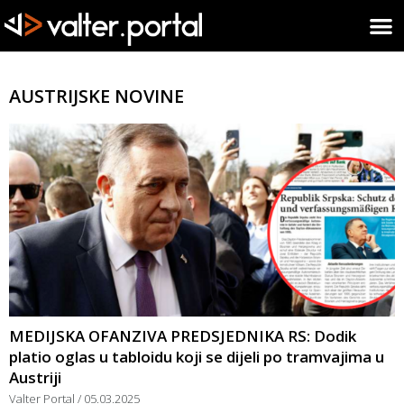
AUSTRIJSKE NOVINE
MEDIJSKA OFANZIVA PREDSJEDNIKA RS: Dodik
platio oglas u tabloidu koji se dijeli po tramvajima u
Austriji
Valter Portal
05.03.2025