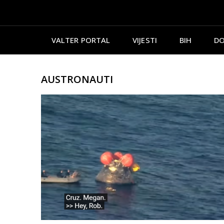
VALTER PORTAL
VIJESTI
BIH
DO
AUSTRONAUTI