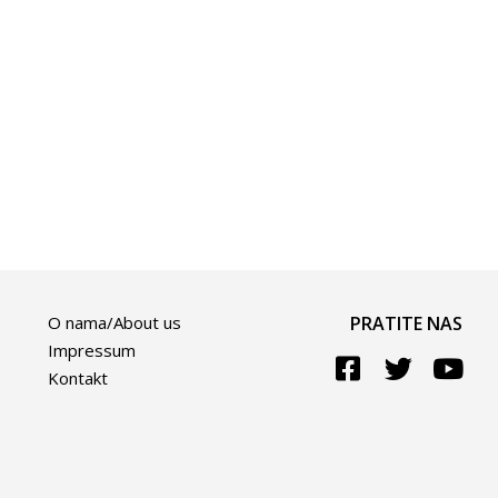
O nama/About us
PRATITE NAS
Impressum
Kontakt