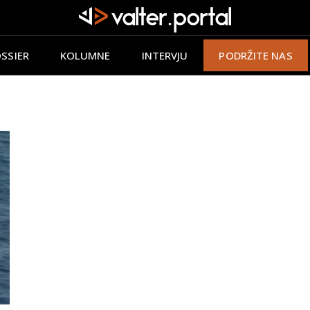
SSIER
KOLUMNE
INTERVJU
PODRŽITE NAS