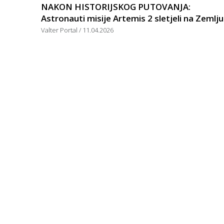
NAKON HISTORIJSKOG PUTOVANJA:
Astronauti misije Artemis 2 sletjeli na Zemlju
Valter Portal
11.04.2026