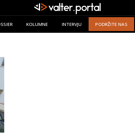
SSIER
KOLUMNE
INTERVJU
PODRŽITE NAS