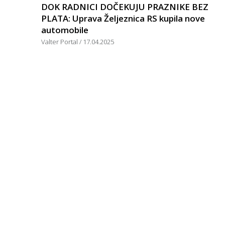
DOK RADNICI DOČEKUJU PRAZNIKE BEZ
PLATA: Uprava Željeznica RS kupila nove
automobile
Valter Portal
17.04.2025