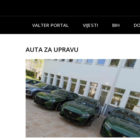
VALTER PORTAL
VIJESTI
BIH
DO
AUTA ZA UPRAVU