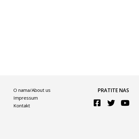
O nama/About us
PRATITE NAS
Impressum
Kontakt