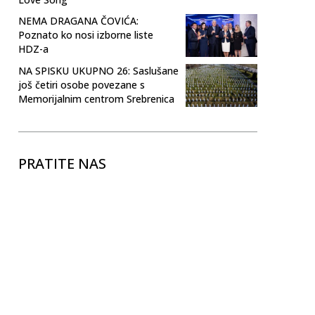
NEMA DRAGANA ČOVIĆA:
Poznato ko nosi izborne liste
HDZ-a
NA SPISKU UKUPNO 26: Saslušane
još četiri osobe povezane s
Memorijalnim centrom Srebrenica
PRATITE NAS