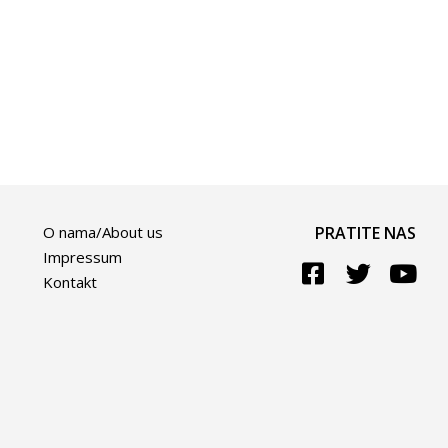
O nama/About us
PRATITE NAS
Impressum
Kontakt