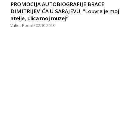
PROMOCIJA AUTOBIOGRAFIJE BRACE
DIMITRIJEVIĆA U SARAJEVU: “Louvre je moj
atelje, ulica moj muzej”
Valter Portal
02.10.2023