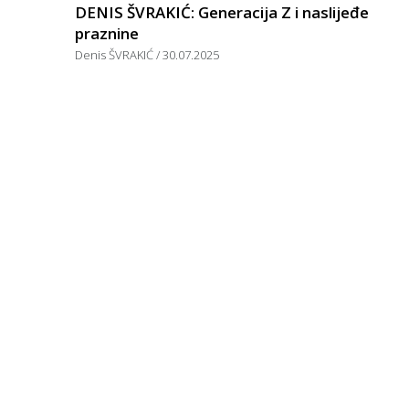
DENIS ŠVRAKIĆ: Generacija Z i naslijeđe
praznine
Denis ŠVRAKIĆ
30.07.2025