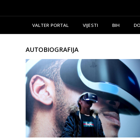
VALTER PORTAL
VIJESTI
BIH
DO
AUTOBIOGRAFIJA