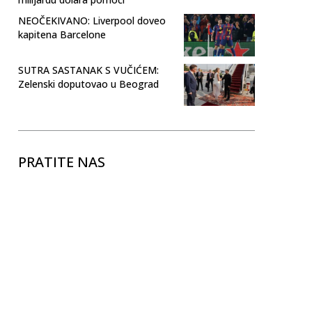
NEOČEKIVANO: Liverpool doveo
kapitena Barcelone
SUTRA SASTANAK S VUČIĆEM:
Zelenski doputovao u Beograd
PRATITE NAS