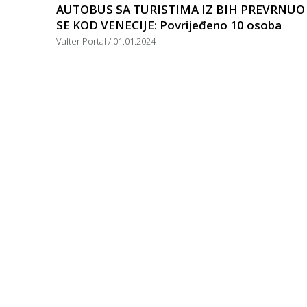
AUTOBUS SA TURISTIMA IZ BIH PREVRNUO
SE KOD VENECIJE: Povrijeđeno 10 osoba
Valter Portal
01.01.2024