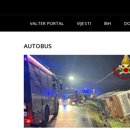
VALTER PORTAL
VIJESTI
BIH
DO
AUTOBUS