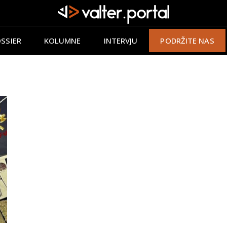
SSIER
KOLUMNE
INTERVJU
PODRŽITE NAS