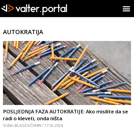
AUTOKRATIJA
POSLJEDNJA FAZA AUTOKRATIJE: Ako misilite da se
radi o kleveti, onda ništa
Srđan BLAGOVČANIN
17.02.2024