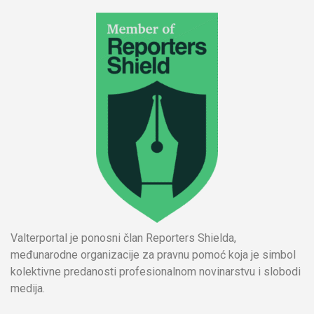
Valterportal je ponosni član Reporters Shielda,
međunarodne organizacije za pravnu pomoć koja je simbol
kolektivne predanosti profesionalnom novinarstvu i slobodi
medija.