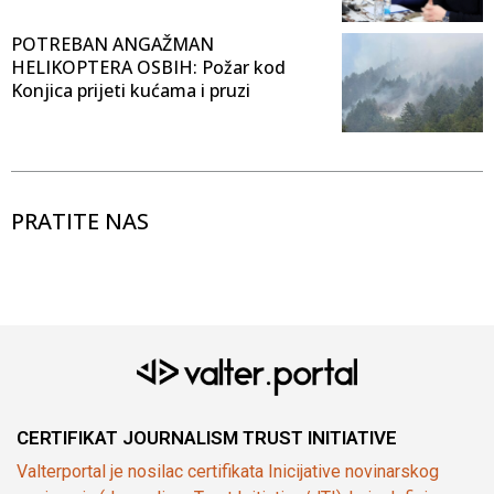
POTREBAN ANGAŽMAN
HELIKOPTERA OSBIH: Požar kod
Konjica prijeti kućama i pruzi
PRATITE NAS
CERTIFIKAT JOURNALISM TRUST INITIATIVE
Valterportal je nosilac certifikata Inicijative novinarskog