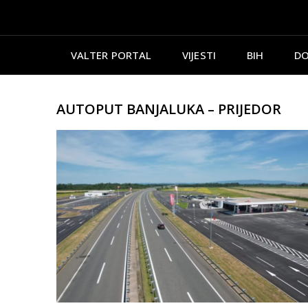
VALTER PORTAL
VIJESTI
BIH
DO
AUTOPUT BANJALUKA – PRIJEDOR