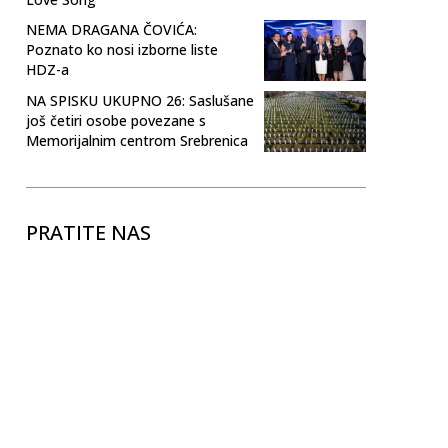
NEMA DRAGANA ČOVIĆA:
Poznato ko nosi izborne liste
HDZ-a
NA SPISKU UKUPNO 26: Saslušane
još četiri osobe povezane s
Memorijalnim centrom Srebrenica
PRATITE NAS