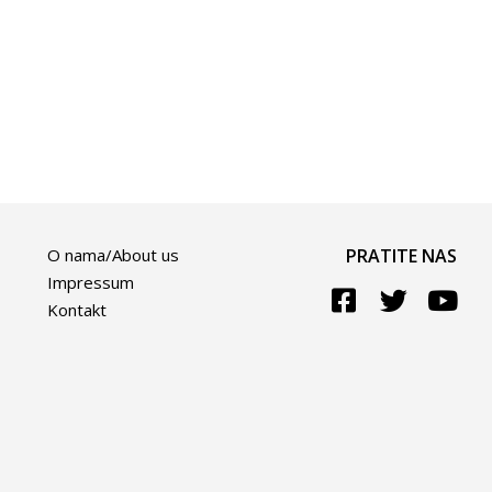
O nama/About us
PRATITE NAS
Impressum
Kontakt