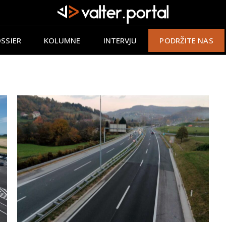
SSIER
KOLUMNE
INTERVJU
PODRŽITE NAS