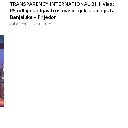
TRANSPARENCY INTERNATIONAL BIH: Vlasti
RS odbijaju objaviti uslove projekta autoputa
Banjaluka – Prijedor
Valter Portal
28.10.2025