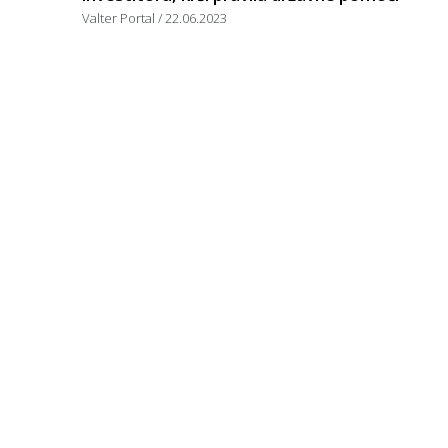
Valter Portal
22.06.2023