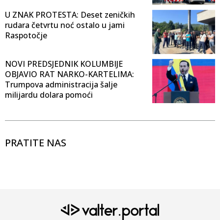
U ZNAK PROTESTA: Deset zeničkih
rudara četvrtu noć ostalo u jami
Raspotočje
NOVI PREDSJEDNIK KOLUMBIJE
OBJAVIO RAT NARKO-KARTELIMA:
Trumpova administracija šalje
milijardu dolara pomoći
PRATITE NAS