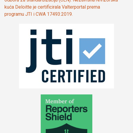
kuća Deloitte je certificirala Valterportal prema
programu JTI i CWA 17493:2019.