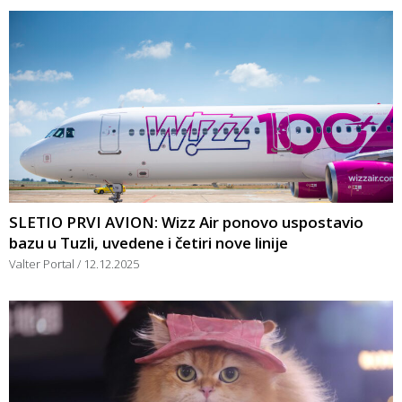
SLETIO PRVI AVION: Wizz Air ponovo uspostavio
bazu u Tuzli, uvedene i četiri nove linije
Valter Portal
12.12.2025