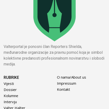
Valterportal je ponosni član Reporters Shielda,
međunarodne organizacije za pravnu pomoć koja je simbol
kolektivne predanosti profesionalnom novinarstvu i slobodi
medija.
RUBRIKE
O nama/About us
Impressum
Vijesti
Kontakt
Dossier
Kolumne
Intervju
Valter Halter