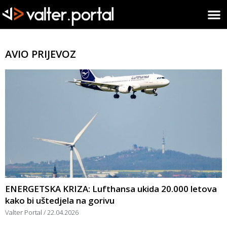
AVIO PRIJEVOZ
ENERGETSKA KRIZA: Lufthansa ukida 20.000 letova
kako bi uštedjela na gorivu
Valter Portal
22.04.2026