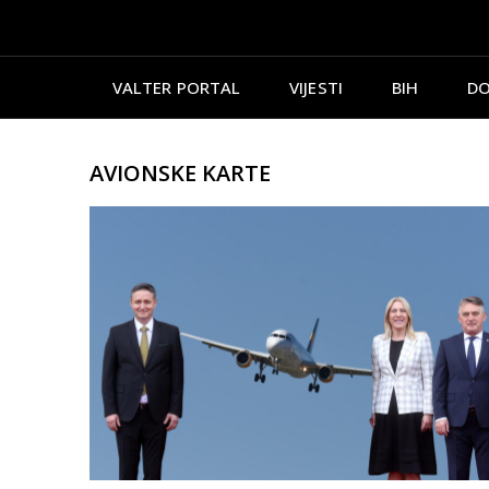
VALTER PORTAL
VIJESTI
BIH
DO
AVIONSKE KARTE