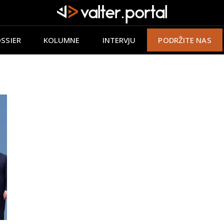
SSIER
KOLUMNE
INTERVJU
PODRŽITE NAS