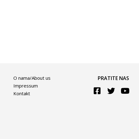
O nama/About us
PRATITE NAS
Impressum
Kontakt