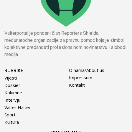
Valterportal je ponosni član Reporters Shielda,
međunarodne organizacije za pravnu pomoć koja je simbol
kolektivne predanosti profesionalnom novinarstvu i slobodi
medija.
RUBRIKE
O nama/About us
Impressum
Vijesti
Kontakt
Dossier
Kolumne
Intervju
Valter Halter
Sport
Kultura