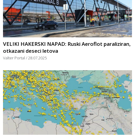
VELIKI HAKERSKI NAPAD: Ruski Aeroflot paraliziran,
otkazani deseci letova
Valter Portal
28.07.2025