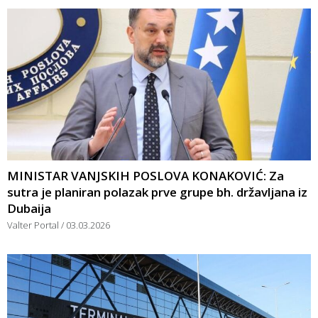
MINISTAR VANJSKIH POSLOVA KONAKOVIĆ: Za
sutra je planiran polazak prve grupe bh. državljana iz
Dubaija
Valter Portal
03.03.2026