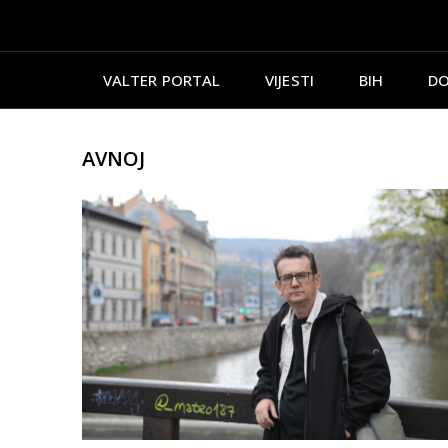
VALTER PORTAL
VIJESTI
BIH
DO
AVNOJ