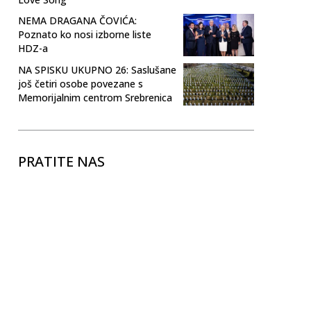
NEMA DRAGANA ČOVIĆA:
Poznato ko nosi izborne liste
HDZ-a
NA SPISKU UKUPNO 26: Saslušane
još četiri osobe povezane s
Memorijalnim centrom Srebrenica
PRATITE NAS