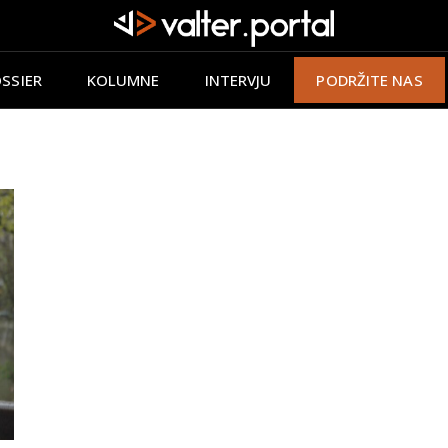
SSIER
KOLUMNE
INTERVJU
PODRŽITE NAS