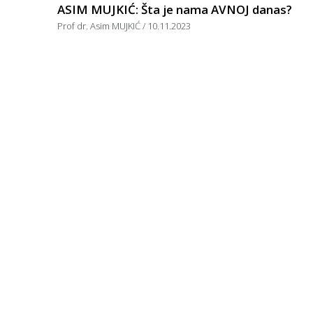
ASIM MUJKIĆ: Šta je nama AVNOJ danas?
Prof dr. Asim MUJKIĆ
10.11.2023