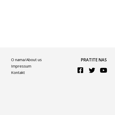
O nama/About us
PRATITE NAS
Impressum
Kontakt