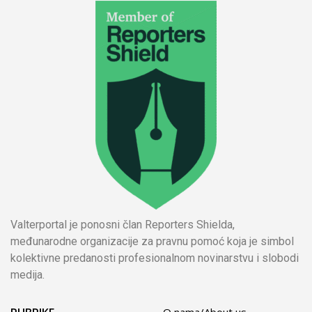
Valterportal je ponosni član Reporters Shielda,
međunarodne organizacije za pravnu pomoć koja je simbol
kolektivne predanosti profesionalnom novinarstvu i slobodi
medija.