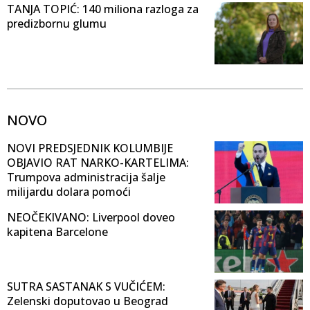
TANJA TOPIĆ: 140 miliona razloga za
predizbornu glumu
NOVO
NOVI PREDSJEDNIK KOLUMBIJE
OBJAVIO RAT NARKO-KARTELIMA:
Trumpova administracija šalje
milijardu dolara pomoći
NEOČEKIVANO: Liverpool doveo
kapitena Barcelone
SUTRA SASTANAK S VUČIĆEM:
Zelenski doputovao u Beograd