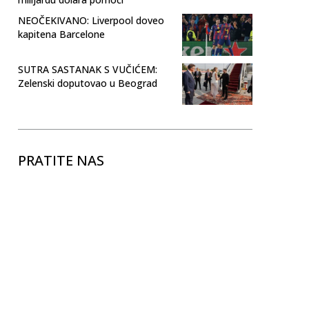
NEOČEKIVANO: Liverpool doveo
kapitena Barcelone
SUTRA SASTANAK S VUČIĆEM:
Zelenski doputovao u Beograd
PRATITE NAS