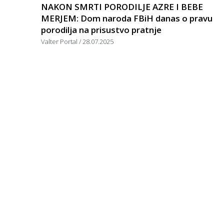
NAKON SMRTI PORODILJE AZRE I BEBE
MERJEM: Dom naroda FBiH danas o pravu
porodilja na prisustvo pratnje
Valter Portal
28.07.2025