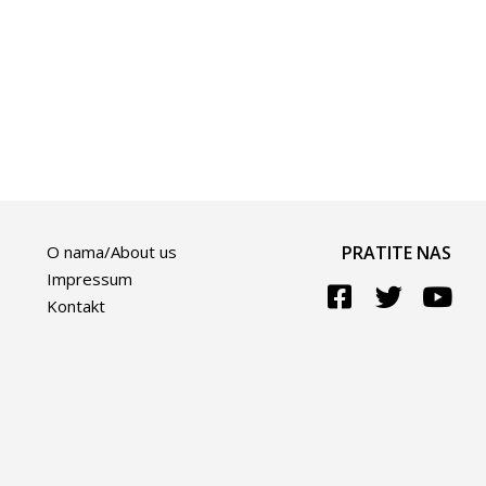
O nama/About us
PRATITE NAS
Impressum
Kontakt