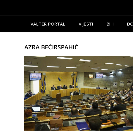
VALTER PORTAL
VIJESTI
BIH
DO
AZRA BEĆIRSPAHIĆ