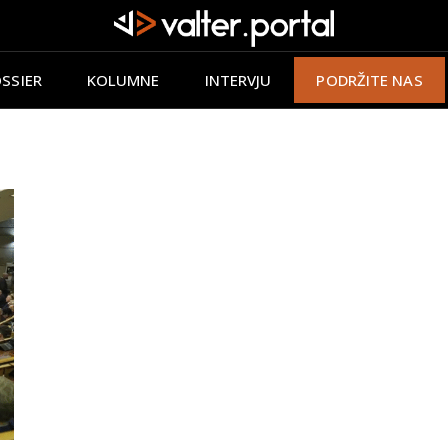
SSIER
KOLUMNE
INTERVJU
PODRŽITE NAS