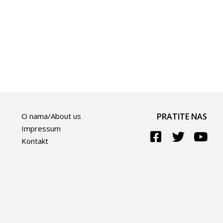
O nama/About us
PRATITE NAS
Impressum
Kontakt