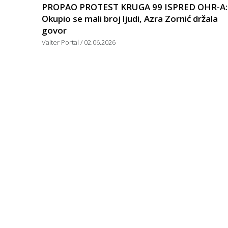
PROPAO PROTEST KRUGA 99 ISPRED OHR-A:
Okupio se mali broj ljudi, Azra Zornić držala
govor
Valter Portal
02.06.2026