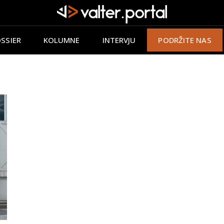
SSIER
KOLUMNE
INTERVJU
PODRŽITE NAS