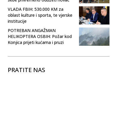
VLADA FBIH: 530.000 KM za
oblast kulture i sporta, te vjerske
institucije
POTREBAN ANGAŽMAN
HELIKOPTERA OSBIH: Požar kod
Konjica prijeti kućama i pruzi
PRATITE NAS