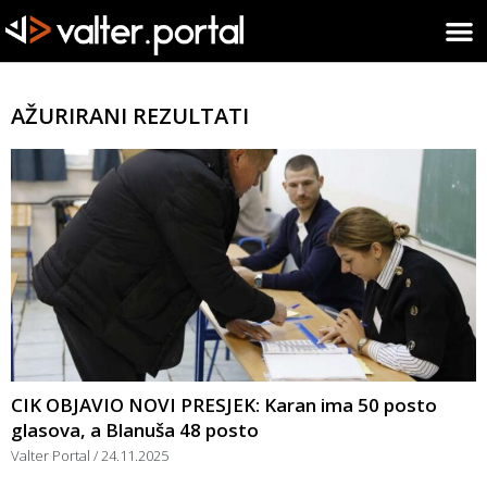
AŽURIRANI REZULTATI
CIK OBJAVIO NOVI PRESJEK: Karan ima 50 posto
glasova, a Blanuša 48 posto
Valter Portal
24.11.2025