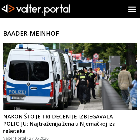
BAADER-MEINHOF
NAKON ŠTO JE TRI DECENIJE IZBJEGAVALA
POLICIJU: Najtraženija žena u Njemačkoj iza
rešetaka
Valter Portal
27.05.2026