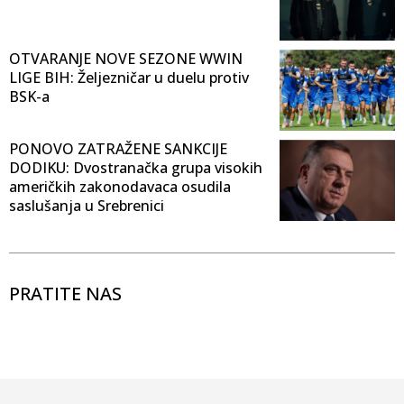
OTVARANJE NOVE SEZONE WWIN
LIGE BIH: Željezničar u duelu protiv
BSK-a
PONOVO ZATRAŽENE SANKCIJE
DODIKU: Dvostranačka grupa visokih
američkih zakonodavaca osudila
saslušanja u Srebrenici
PRATITE NAS