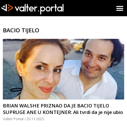
BACIO TIJELO
BRIAN WALSHE PRIZNAO DA JE BACIO TIJELO
SUPRUGE ANE U KONTEJNER: Ali tvrdi da je nije ubio
Valter Portal
20.11.2025