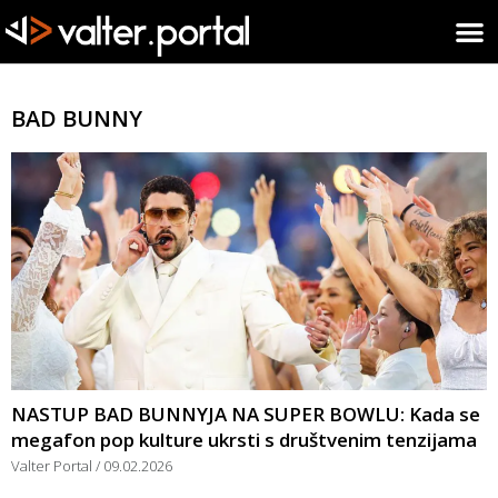
BAD BUNNY
NASTUP BAD BUNNYJA NA SUPER BOWLU: Kada se
megafon pop kulture ukrsti s društvenim tenzijama
Valter Portal
09.02.2026