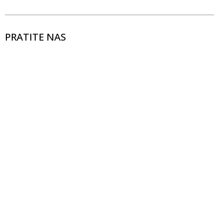
PRATITE NAS