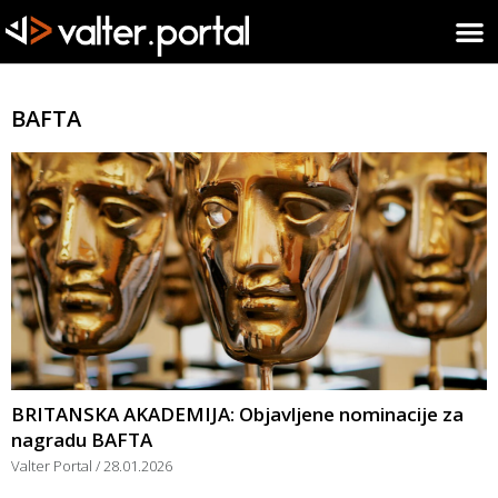
BAFTA
BRITANSKA AKADEMIJA: Objavljene nominacije za
nagradu BAFTA
Valter Portal
28.01.2026