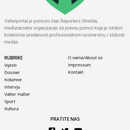
Valterportal je ponosni član Reporters Shielda,
međunarodne organizacije za pravnu pomoć koja je simbol
kolektivne predanosti profesionalnom novinarstvu i slobodi
medija.
RUBRIKE
O nama/About us
Impressum
Vijesti
Kontakt
Dossier
Kolumne
Intervju
Valter Halter
Sport
Kultura
PRATITE NAS