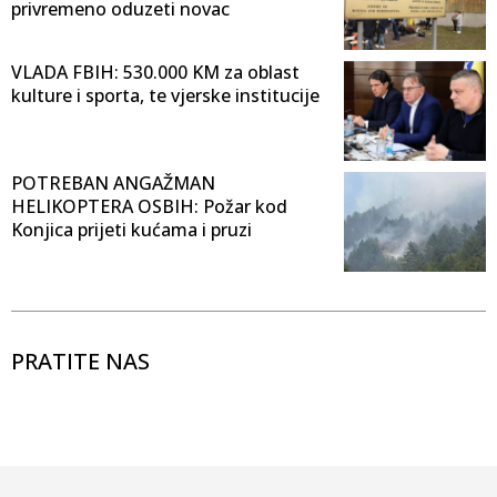
privremeno oduzeti novac
VLADA FBIH: 530.000 KM za oblast
kulture i sporta, te vjerske institucije
POTREBAN ANGAŽMAN
HELIKOPTERA OSBIH: Požar kod
Konjica prijeti kućama i pruzi
PRATITE NAS