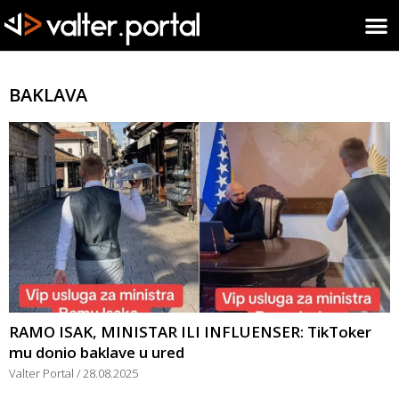
BAKLAVA
RAMO ISAK, MINISTAR ILI INFLUENSER: TikToker
mu donio baklave u ured
Valter Portal
28.08.2025