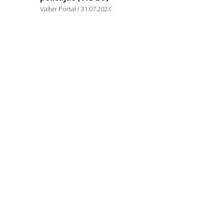
Valter Portal
31.07.2023