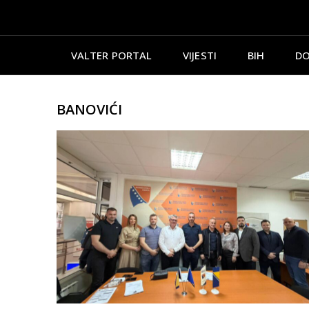
VALTER PORTAL
VIJESTI
BIH
DO
BANOVIĆI