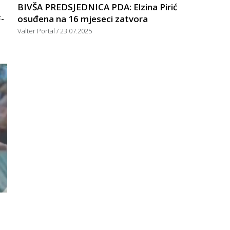
BIVŠA PREDSJEDNICA PDA: Elzina Pirić
-
osuđena na 16 mjeseci zatvora
Valter Portal
23.07.2025