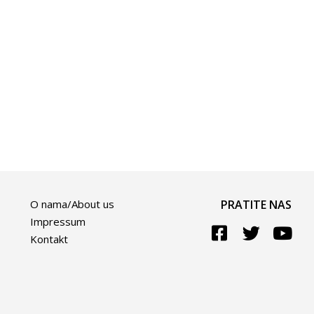
O nama/About us
PRATITE NAS
Impressum
Kontakt