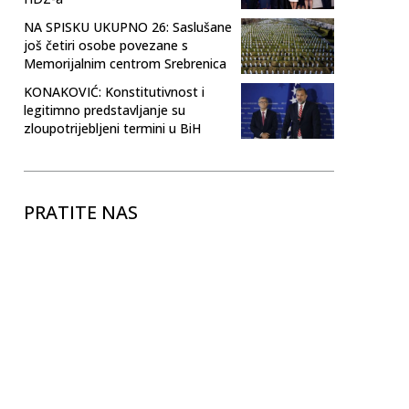
NA SPISKU UKUPNO 26: Saslušane
još četiri osobe povezane s
Memorijalnim centrom Srebrenica
KONAKOVIĆ: Konstitutivnost i
legitimno predstavljanje su
zloupotrijebljeni termini u BiH
PRATITE NAS