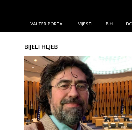
VALTER PORTAL
VIJESTI
BIH
DO
BIJELI HLJEB