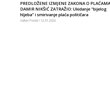
PREDLOŽENE IZMJENE ZAKONA O PLAĆAMA
DAMIR NIKŠIĆ ZATRAŽIO: Ukidanje “bijelog
hljeba” i smirivanje plaća političara
Valter Portal
12.01.2026