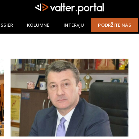
SSIER
KOLUMNE
INTERVJU
PODRŽITE NAS