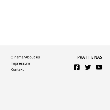
O nama/About us
PRATITE NAS
Impressum
Kontakt