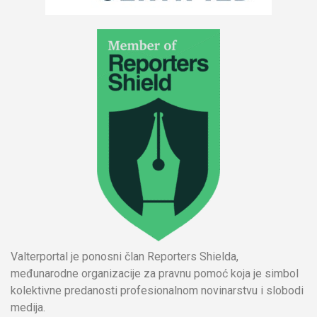
Valterportal je ponosni član Reporters Shielda,
međunarodne organizacije za pravnu pomoć koja je simbol
kolektivne predanosti profesionalnom novinarstvu i slobodi
medija.