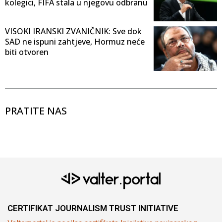
kolegici, FIFA stala u njegovu odbranu
VISOKI IRANSKI ZVANIČNIK: Sve dok
SAD ne ispuni zahtjeve, Hormuz neće
biti otvoren
PRATITE NAS
CERTIFIKAT JOURNALISM TRUST INITIATIVE