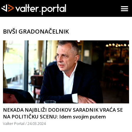
BIVŠI GRADONAČELNIK
NEKADA NAJBLIŽI DODIKOV SARADNIK VRAĆA SE
NA POLITIČKU SCENU: Idem svojim putem
Valter Portal
24.03.2024