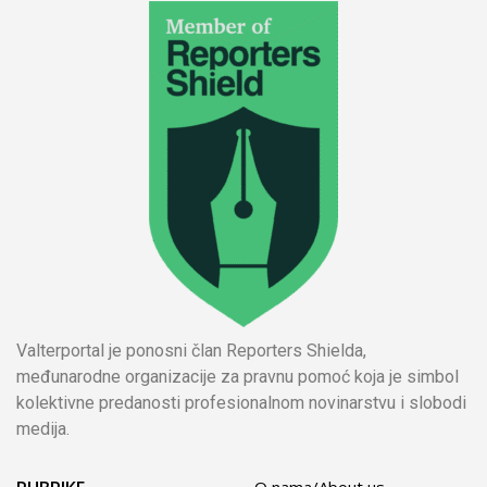
Valterportal je ponosni član Reporters Shielda,
međunarodne organizacije za pravnu pomoć koja je simbol
kolektivne predanosti profesionalnom novinarstvu i slobodi
medija.